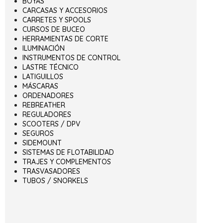
BOYAS
CARCASAS Y ACCESORIOS
CARRETES Y SPOOLS
CURSOS DE BUCEO
HERRAMIENTAS DE CORTE
ILUMINACIÓN
INSTRUMENTOS DE CONTROL
LASTRE TÉCNICO
LATIGUILLOS
MÁSCARAS
ORDENADORES
REBREATHER
REGULADORES
SCOOTERS / DPV
SEGUROS
SIDEMOUNT
SISTEMAS DE FLOTABILIDAD
TRAJES Y COMPLEMENTOS
TRASVASADORES
TUBOS / SNORKELS