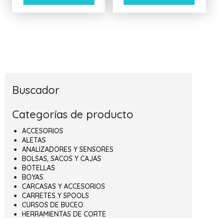
Buscador
Categorías de producto
ACCESORIOS
ALETAS
ANALIZADORES Y SENSORES
BOLSAS, SACOS Y CAJAS
BOTELLAS
BOYAS
CARCASAS Y ACCESORIOS
CARRETES Y SPOOLS
CURSOS DE BUCEO
HERRAMIENTAS DE CORTE