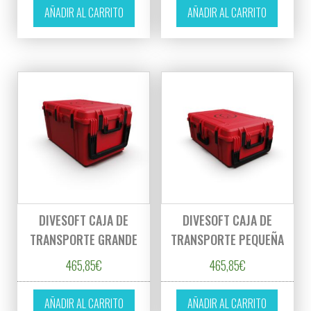
AÑADIR AL CARRITO
AÑADIR AL CARRITO
DIVESOFT CAJA DE
DIVESOFT CAJA DE
TRANSPORTE GRANDE
TRANSPORTE PEQUEÑA
465,85
€
465,85
€
AÑADIR AL CARRITO
AÑADIR AL CARRITO