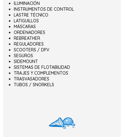
ILUMINACIÓN
INSTRUMENTOS DE CONTROL
LASTRE TÉCNICO
LATIGUILLOS
MÁSCARAS
ORDENADORES
REBREATHER
REGULADORES
SCOOTERS / DPV
SEGUROS
SIDEMOUNT
SISTEMAS DE FLOTABILIDAD
TRAJES Y COMPLEMENTOS
TRASVASADORES
TUBOS / SNORKELS