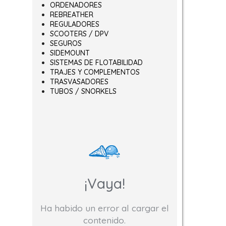
ORDENADORES
REBREATHER
REGULADORES
SCOOTERS / DPV
SEGUROS
SIDEMOUNT
SISTEMAS DE FLOTABILIDAD
TRAJES Y COMPLEMENTOS
TRASVASADORES
TUBOS / SNORKELS
¡Vaya!
Ha habido un error al cargar el
contenido.