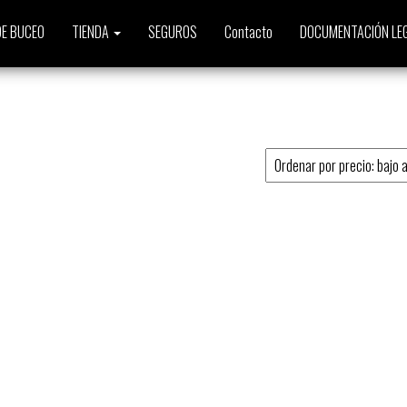
E BUCEO
TIENDA
SEGUROS
Contacto
DOCUMENTACIÓN LE