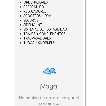
ORDENADORES
REBREATHER
REGULADORES
SCOOTERS / DPV
SEGUROS
SIDEMOUNT
SISTEMAS DE FLOTABILIDAD
TRAJES Y COMPLEMENTOS
TRASVASADORES
TUBOS / SNORKELS
¡Vaya!
Ha habido un error al cargar el
contenido.