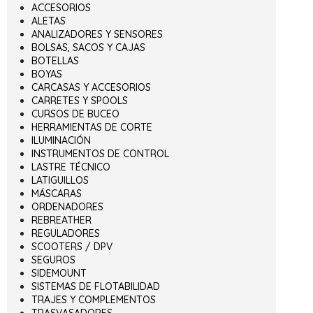
ACCESORIOS
ALETAS
ANALIZADORES Y SENSORES
BOLSAS, SACOS Y CAJAS
BOTELLAS
BOYAS
CARCASAS Y ACCESORIOS
CARRETES Y SPOOLS
CURSOS DE BUCEO
HERRAMIENTAS DE CORTE
ILUMINACIÓN
INSTRUMENTOS DE CONTROL
LASTRE TÉCNICO
LATIGUILLOS
MÁSCARAS
ORDENADORES
REBREATHER
REGULADORES
SCOOTERS / DPV
SEGUROS
SIDEMOUNT
SISTEMAS DE FLOTABILIDAD
TRAJES Y COMPLEMENTOS