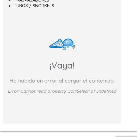
TRASVASADORES
TUBOS / SNORKELS
¡Vaya!
Ha habido un error al cargar el contenido.
Error:
Cannot read property 'SortSelect' of undefined