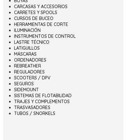
BOYAS
CARCASAS Y ACCESORIOS
CARRETES Y SPOOLS
CURSOS DE BUCEO
HERRAMIENTAS DE CORTE
ILUMINACIÓN
INSTRUMENTOS DE CONTROL
LASTRE TÉCNICO
LATIGUILLOS
MÁSCARAS
ORDENADORES
REBREATHER
REGULADORES
SCOOTERS / DPV
SEGUROS
SIDEMOUNT
SISTEMAS DE FLOTABILIDAD
TRAJES Y COMPLEMENTOS
TRASVASADORES
TUBOS / SNORKELS