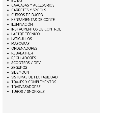
BOYAS
CARCASAS Y ACCESORIOS
CARRETES Y SPOOLS
CURSOS DE BUCEO
HERRAMIENTAS DE CORTE
ILUMINACIÓN
INSTRUMENTOS DE CONTROL
LASTRE TÉCNICO
LATIGUILLOS
MÁSCARAS
ORDENADORES
REBREATHER
REGULADORES
SCOOTERS / DPV
SEGUROS
SIDEMOUNT
SISTEMAS DE FLOTABILIDAD
TRAJES Y COMPLEMENTOS
TRASVASADORES
TUBOS / SNORKELS