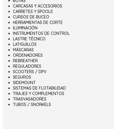
BOYAS
CARCASAS Y ACCESORIOS
CARRETES Y SPOOLS
CURSOS DE BUCEO
HERRAMIENTAS DE CORTE
ILUMINACIÓN
INSTRUMENTOS DE CONTROL
LASTRE TÉCNICO
LATIGUILLOS
MÁSCARAS
ORDENADORES
REBREATHER
REGULADORES
SCOOTERS / DPV
SEGUROS
SIDEMOUNT
SISTEMAS DE FLOTABILIDAD
TRAJES Y COMPLEMENTOS
TRASVASADORES
TUBOS / SNORKELS