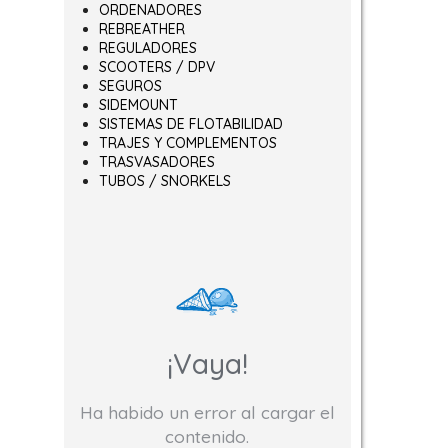
ORDENADORES
REBREATHER
REGULADORES
SCOOTERS / DPV
SEGUROS
SIDEMOUNT
SISTEMAS DE FLOTABILIDAD
TRAJES Y COMPLEMENTOS
TRASVASADORES
TUBOS / SNORKELS
¡Vaya!
Ha habido un error al cargar el
contenido.