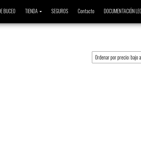
E BUCEO
TIENDA
SEGUROS
Contacto
DOCUMENTACIÓN LE