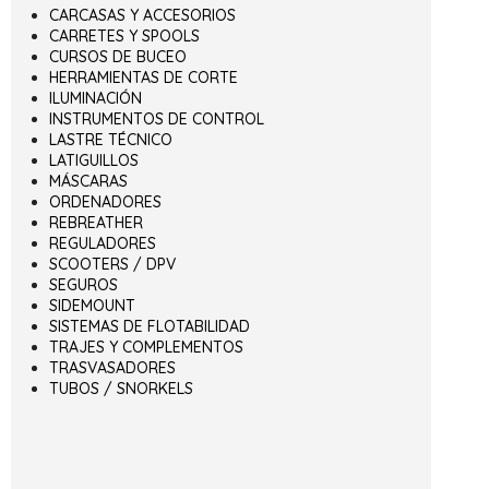
CARCASAS Y ACCESORIOS
CARRETES Y SPOOLS
CURSOS DE BUCEO
HERRAMIENTAS DE CORTE
ILUMINACIÓN
INSTRUMENTOS DE CONTROL
LASTRE TÉCNICO
LATIGUILLOS
MÁSCARAS
ORDENADORES
REBREATHER
REGULADORES
SCOOTERS / DPV
SEGUROS
SIDEMOUNT
SISTEMAS DE FLOTABILIDAD
TRAJES Y COMPLEMENTOS
TRASVASADORES
TUBOS / SNORKELS