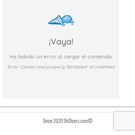
¡Vaya!
Ha habido un error al cargar el contenido.
Error:
Cannot read property 'SortSelect' of undefined
Since 2020 DirDivers.com©