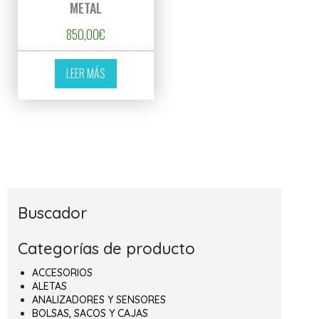
METAL
850,00
€
LEER MÁS
Buscador
Categorías de producto
ACCESORIOS
ALETAS
ANALIZADORES Y SENSORES
BOLSAS, SACOS Y CAJAS