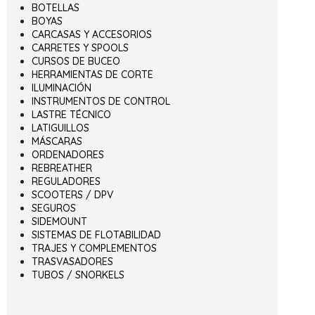
BOTELLAS
BOYAS
CARCASAS Y ACCESORIOS
CARRETES Y SPOOLS
CURSOS DE BUCEO
HERRAMIENTAS DE CORTE
ILUMINACIÓN
INSTRUMENTOS DE CONTROL
LASTRE TÉCNICO
LATIGUILLOS
MÁSCARAS
ORDENADORES
REBREATHER
REGULADORES
SCOOTERS / DPV
SEGUROS
SIDEMOUNT
SISTEMAS DE FLOTABILIDAD
TRAJES Y COMPLEMENTOS
TRASVASADORES
TUBOS / SNORKELS