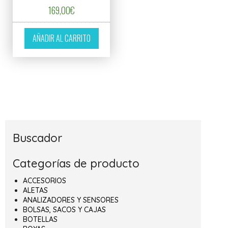
169,00
€
AÑADIR AL CARRITO
Buscador
Categorías de producto
ACCESORIOS
ALETAS
ANALIZADORES Y SENSORES
BOLSAS, SACOS Y CAJAS
BOTELLAS