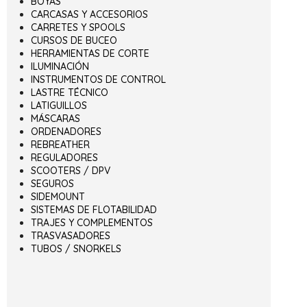
BOYAS
CARCASAS Y ACCESORIOS
CARRETES Y SPOOLS
CURSOS DE BUCEO
HERRAMIENTAS DE CORTE
ILUMINACIÓN
INSTRUMENTOS DE CONTROL
LASTRE TÉCNICO
LATIGUILLOS
MÁSCARAS
ORDENADORES
REBREATHER
REGULADORES
SCOOTERS / DPV
SEGUROS
SIDEMOUNT
SISTEMAS DE FLOTABILIDAD
TRAJES Y COMPLEMENTOS
TRASVASADORES
TUBOS / SNORKELS