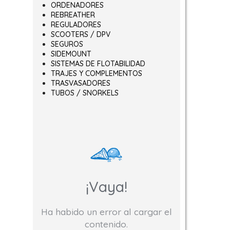
ORDENADORES
REBREATHER
REGULADORES
SCOOTERS / DPV
SEGUROS
SIDEMOUNT
SISTEMAS DE FLOTABILIDAD
TRAJES Y COMPLEMENTOS
TRASVASADORES
TUBOS / SNORKELS
¡Vaya!
Ha habido un error al cargar el
contenido.