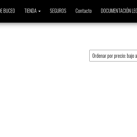
E BUCEO
TIENDA
SEGUROS
Contacto
DOCUMENTACIÓN LE