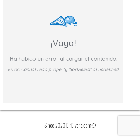
¡Vaya!
Ha habido un error al cargar el contenido.
Error:
Cannot read property 'SortSelect' of undefined
Since 2020 DirDivers.com©