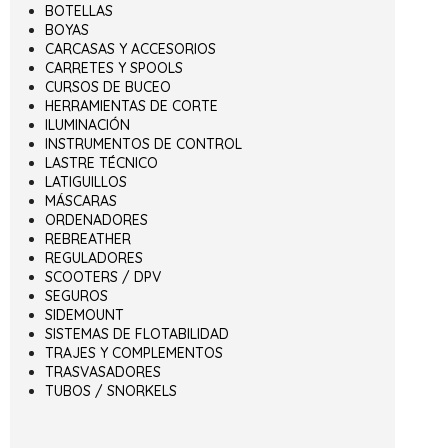
BOTELLAS
BOYAS
CARCASAS Y ACCESORIOS
CARRETES Y SPOOLS
CURSOS DE BUCEO
HERRAMIENTAS DE CORTE
ILUMINACIÓN
INSTRUMENTOS DE CONTROL
LASTRE TÉCNICO
LATIGUILLOS
MÁSCARAS
ORDENADORES
REBREATHER
REGULADORES
SCOOTERS / DPV
SEGUROS
SIDEMOUNT
SISTEMAS DE FLOTABILIDAD
TRAJES Y COMPLEMENTOS
TRASVASADORES
TUBOS / SNORKELS