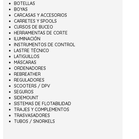
BOTELLAS
BOYAS
CARCASAS Y ACCESORIOS
CARRETES Y SPOOLS
CURSOS DE BUCEO
HERRAMIENTAS DE CORTE
ILUMINACIÓN
INSTRUMENTOS DE CONTROL
LASTRE TÉCNICO
LATIGUILLOS
MÁSCARAS
ORDENADORES
REBREATHER
REGULADORES
SCOOTERS / DPV
SEGUROS
SIDEMOUNT
SISTEMAS DE FLOTABILIDAD
TRAJES Y COMPLEMENTOS
TRASVASADORES
TUBOS / SNORKELS