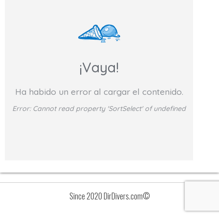
¡Vaya!
Ha habido un error al cargar el contenido.
Error:
Cannot read property 'SortSelect' of undefined
Since 2020 DirDivers.com©