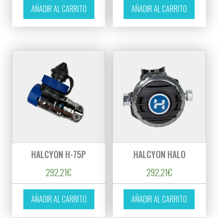
AÑADIR AL CARRITO
AÑADIR AL CARRITO
HALCYON H-75P
HALCYON HALO
292,21
€
292,21
€
AÑADIR AL CARRITO
AÑADIR AL CARRITO