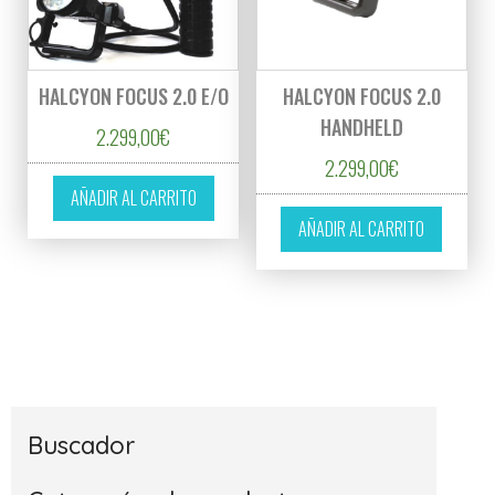
HALCYON FOCUS 2.0 E/O
HALCYON FOCUS 2.0
HANDHELD
2.299,00
€
2.299,00
€
AÑADIR AL CARRITO
AÑADIR AL CARRITO
Buscador