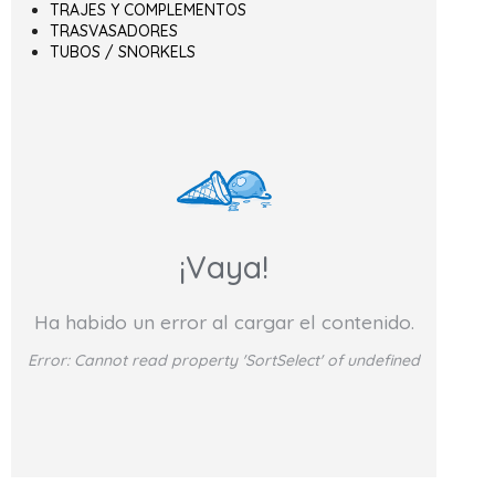
TRAJES Y COMPLEMENTOS
TRASVASADORES
TUBOS / SNORKELS
¡Vaya!
Ha habido un error al cargar el contenido.
Error:
Cannot read property 'SortSelect' of undefined