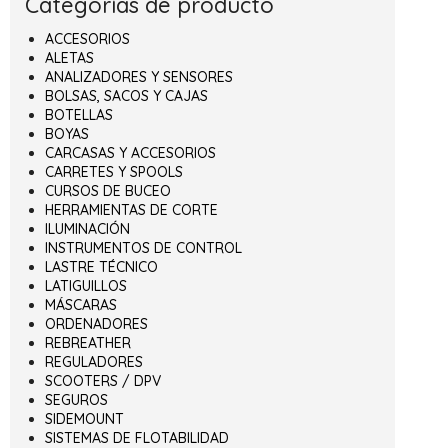
Categorías de producto
ACCESORIOS
ALETAS
ANALIZADORES Y SENSORES
BOLSAS, SACOS Y CAJAS
BOTELLAS
BOYAS
CARCASAS Y ACCESORIOS
CARRETES Y SPOOLS
CURSOS DE BUCEO
HERRAMIENTAS DE CORTE
ILUMINACIÓN
INSTRUMENTOS DE CONTROL
LASTRE TÉCNICO
LATIGUILLOS
MÁSCARAS
ORDENADORES
REBREATHER
REGULADORES
SCOOTERS / DPV
SEGUROS
SIDEMOUNT
SISTEMAS DE FLOTABILIDAD