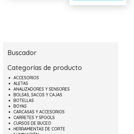
Buscador
Categorías de producto
ACCESORIOS
ALETAS
ANALIZADORES Y SENSORES
BOLSAS, SACOS Y CAJAS
BOTELLAS
BOYAS
CARCASAS Y ACCESORIOS
CARRETES Y SPOOLS
CURSOS DE BUCEO
HERRAMIENTAS DE CORTE