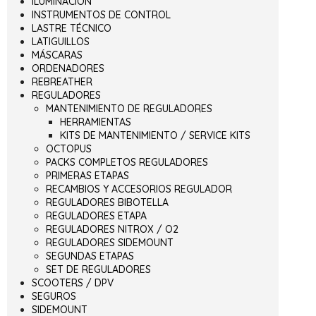
ILUMINACIÓN
INSTRUMENTOS DE CONTROL
LASTRE TÉCNICO
LATIGUILLOS
MÁSCARAS
ORDENADORES
REBREATHER
REGULADORES
MANTENIMIENTO DE REGULADORES
HERRAMIENTAS
KITS DE MANTENIMIENTO / SERVICE KITS
OCTOPUS
PACKS COMPLETOS REGULADORES
PRIMERAS ETAPAS
RECAMBIOS Y ACCESORIOS REGULADOR
REGULADORES BIBOTELLA
REGULADORES ETAPA
REGULADORES NITROX / O2
REGULADORES SIDEMOUNT
SEGUNDAS ETAPAS
SET DE REGULADORES
SCOOTERS / DPV
SEGUROS
SIDEMOUNT