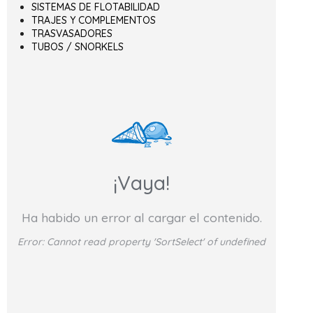
SISTEMAS DE FLOTABILIDAD
TRAJES Y COMPLEMENTOS
TRASVASADORES
TUBOS / SNORKELS
¡Vaya!
Ha habido un error al cargar el contenido.
Error:
Cannot read property 'SortSelect' of undefined