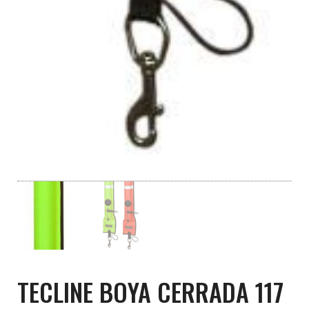
TECLINE BOYA CERRADA 117