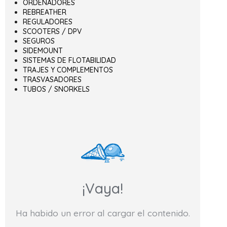
ORDENADORES
REBREATHER
REGULADORES
SCOOTERS / DPV
SEGUROS
SIDEMOUNT
SISTEMAS DE FLOTABILIDAD
TRAJES Y COMPLEMENTOS
TRASVASADORES
TUBOS / SNORKELS
¡Vaya!
Ha habido un error al cargar el contenido.