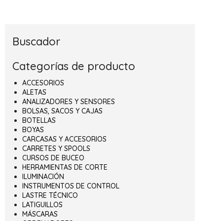
Buscador
Categorías de producto
ACCESORIOS
ALETAS
ANALIZADORES Y SENSORES
BOLSAS, SACOS Y CAJAS
BOTELLAS
BOYAS
CARCASAS Y ACCESORIOS
CARRETES Y SPOOLS
CURSOS DE BUCEO
HERRAMIENTAS DE CORTE
ILUMINACIÓN
INSTRUMENTOS DE CONTROL
LASTRE TÉCNICO
LATIGUILLOS
MÁSCARAS