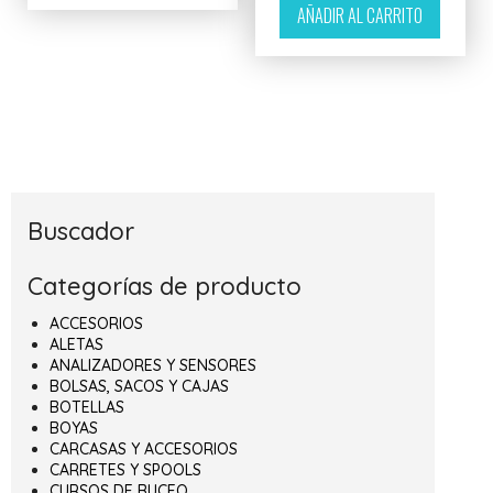
AÑADIR AL CARRITO
Buscador
Categorías de producto
ACCESORIOS
ALETAS
ANALIZADORES Y SENSORES
BOLSAS, SACOS Y CAJAS
BOTELLAS
BOYAS
CARCASAS Y ACCESORIOS
CARRETES Y SPOOLS
CURSOS DE BUCEO