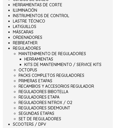
HERRAMIENTAS DE CORTE
ILUMINACIÓN
INSTRUMENTOS DE CONTROL
LASTRE TÉCNICO
LATIGUILLOS
MÁSCARAS
ORDENADORES
REBREATHER
REGULADORES
MANTENIMIENTO DE REGULADORES
HERRAMIENTAS
KITS DE MANTENIMIENTO / SERVICE KITS
OCTOPUS
PACKS COMPLETOS REGULADORES
PRIMERAS ETAPAS
RECAMBIOS Y ACCESORIOS REGULADOR
REGULADORES BIBOTELLA
REGULADORES ETAPA
REGULADORES NITROX / O2
REGULADORES SIDEMOUNT
SEGUNDAS ETAPAS
SET DE REGULADORES
SCOOTERS / DPV