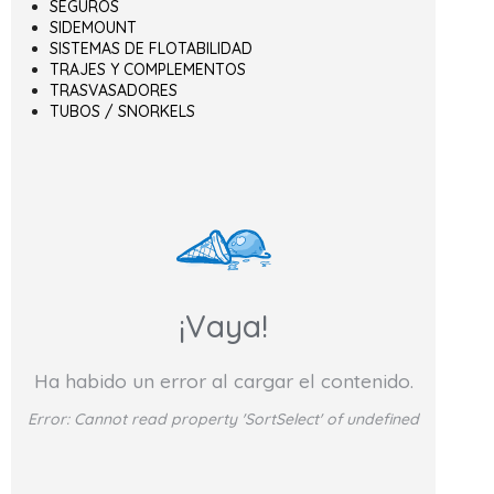
SEGUROS
SIDEMOUNT
SISTEMAS DE FLOTABILIDAD
TRAJES Y COMPLEMENTOS
TRASVASADORES
TUBOS / SNORKELS
¡Vaya!
Ha habido un error al cargar el contenido.
Error:
Cannot read property 'SortSelect' of undefined