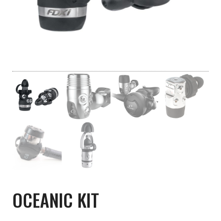
OCEANIC KIT