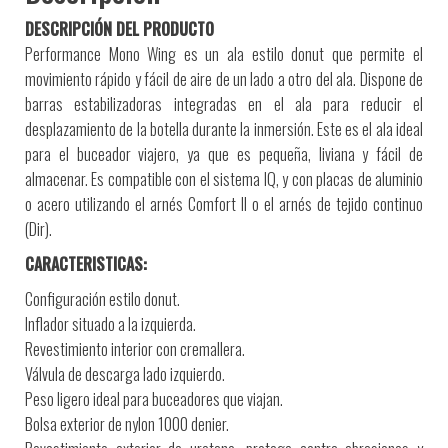
DESCRIPCIÓN DEL PRODUCTO
Performance Mono Wing es un ala estilo donut que permite el
movimiento rápido y fácil de aire de un lado a otro del ala. Dispone de
barras estabilizadoras integradas en el ala para reducir el
desplazamiento de la botella durante la inmersión. Este es el ala ideal
para el buceador viajero, ya que es pequeña, liviana y fácil de
almacenar. Es compatible con el sistema IQ, y con placas de aluminio
o acero utilizando el arnés Comfort II o el arnés de tejido continuo
(Dir).
CARACTERISTICAS:
Configuración estilo donut.
Inflador situado a la izquierda.
Revestimiento interior con cremallera.
Válvula de descarga lado izquierdo.
Peso ligero ideal para buceadores que viajan.
Bolsa exterior de nylon 1000 denier.