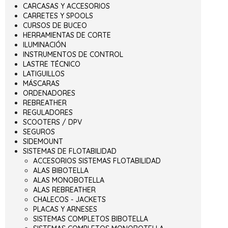
CARCASAS Y ACCESORIOS
CARRETES Y SPOOLS
CURSOS DE BUCEO
HERRAMIENTAS DE CORTE
ILUMINACIÓN
INSTRUMENTOS DE CONTROL
LASTRE TÉCNICO
LATIGUILLOS
MÁSCARAS
ORDENADORES
REBREATHER
REGULADORES
SCOOTERS / DPV
SEGUROS
SIDEMOUNT
SISTEMAS DE FLOTABILIDAD
ACCESORIOS SISTEMAS FLOTABILIDAD
ALAS BIBOTELLA
ALAS MONOBOTELLA
ALAS REBREATHER
CHALECOS - JACKETS
PLACAS Y ARNESES
SISTEMAS COMPLETOS BIBOTELLA