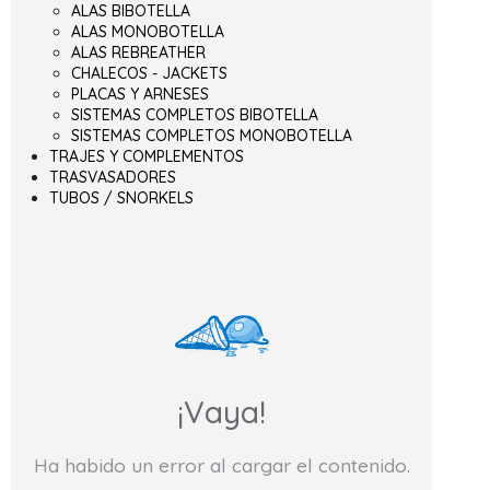
ALAS BIBOTELLA
ALAS MONOBOTELLA
ALAS REBREATHER
CHALECOS - JACKETS
PLACAS Y ARNESES
SISTEMAS COMPLETOS BIBOTELLA
SISTEMAS COMPLETOS MONOBOTELLA
TRAJES Y COMPLEMENTOS
TRASVASADORES
TUBOS / SNORKELS
¡Vaya!
Ha habido un error al cargar el contenido.