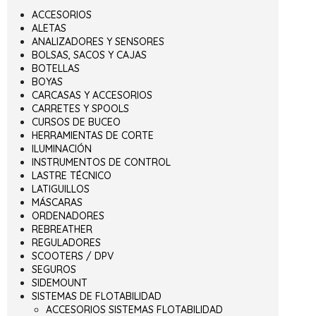
ACCESORIOS
ALETAS
ANALIZADORES Y SENSORES
BOLSAS, SACOS Y CAJAS
BOTELLAS
BOYAS
CARCASAS Y ACCESORIOS
CARRETES Y SPOOLS
CURSOS DE BUCEO
HERRAMIENTAS DE CORTE
ILUMINACIÓN
INSTRUMENTOS DE CONTROL
LASTRE TÉCNICO
LATIGUILLOS
MÁSCARAS
ORDENADORES
REBREATHER
REGULADORES
SCOOTERS / DPV
SEGUROS
SIDEMOUNT
SISTEMAS DE FLOTABILIDAD
ACCESORIOS SISTEMAS FLOTABILIDAD