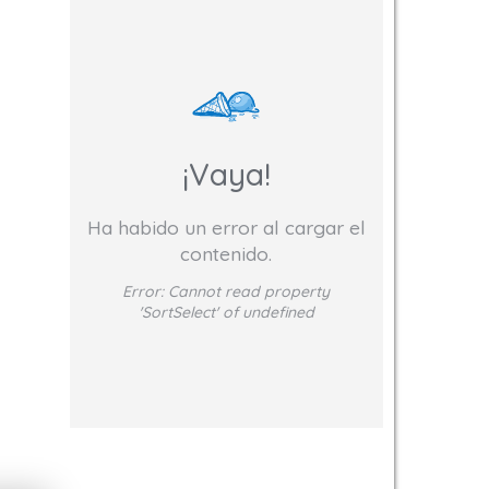
¡Vaya!
Ha habido un error al cargar el
contenido.
Error:
Cannot read property
'SortSelect' of undefined