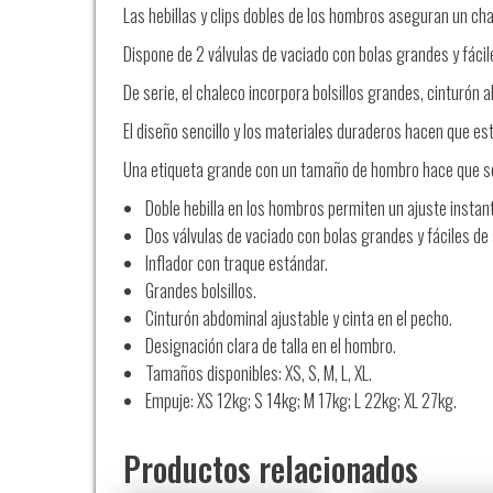
Las hebillas y clips dobles de los hombros aseguran un chal
Dispone de 2 válvulas de vaciado con bolas grandes y fácil
De serie, el chaleco incorpora bolsillos grandes, cinturón 
El diseño sencillo y los materiales duraderos hacen que est
Una etiqueta grande con un tamaño de hombro hace que s
Doble hebilla en los hombros permiten un ajuste instan
Dos válvulas de vaciado con bolas grandes y fáciles de 
Inflador con traque estándar.
Grandes bolsillos.
Cinturón abdominal ajustable y cinta en el pecho.
Designación clara de talla en el hombro.
Tamaños disponibles: XS, S, M, L, XL.
Empuje: XS 12kg; S 14kg; M 17kg; L 22kg; XL 27kg.
Productos relacionados