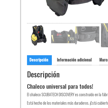
Descripción
Información adicional
Marc
Descripción
Chaleco universal para todos!
El chaleco SCUBATECH DISCOVERY es construido en la fábric
Está hecho de los materiales más duraderos. ¡Está cubierto 