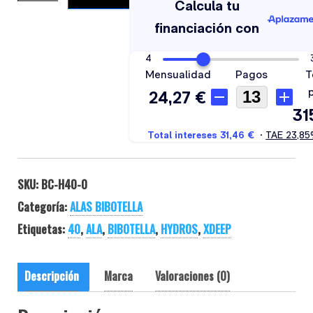
SKU:
BC-H40-0
Categoría:
ALAS BIBOTELLA
Etiquetas:
40
,
ALA
,
BIBOTELLA
,
HYDROS
,
XDEEP
Descripción
Marca
Valoraciones (0)