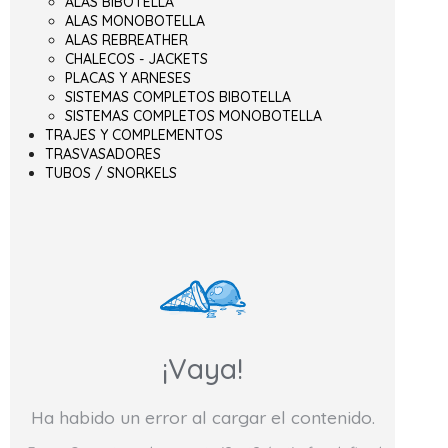
ALAS BIBOTELLA
ALAS MONOBOTELLA
ALAS REBREATHER
CHALECOS - JACKETS
PLACAS Y ARNESES
SISTEMAS COMPLETOS BIBOTELLA
SISTEMAS COMPLETOS MONOBOTELLA
TRAJES Y COMPLEMENTOS
TRASVASADORES
TUBOS / SNORKELS
¡Vaya!
Ha habido un error al cargar el contenido.