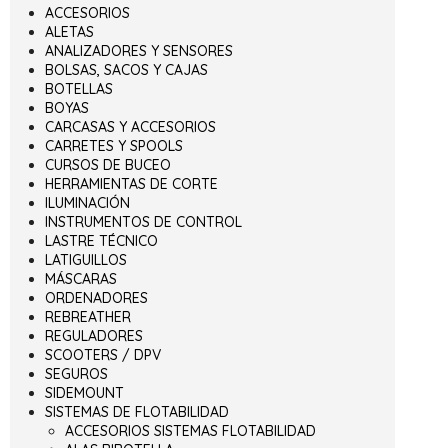
ACCESORIOS
ALETAS
ANALIZADORES Y SENSORES
BOLSAS, SACOS Y CAJAS
BOTELLAS
BOYAS
CARCASAS Y ACCESORIOS
CARRETES Y SPOOLS
CURSOS DE BUCEO
HERRAMIENTAS DE CORTE
ILUMINACIÓN
INSTRUMENTOS DE CONTROL
LASTRE TÉCNICO
LATIGUILLOS
MÁSCARAS
ORDENADORES
REBREATHER
REGULADORES
SCOOTERS / DPV
SEGUROS
SIDEMOUNT
SISTEMAS DE FLOTABILIDAD
ACCESORIOS SISTEMAS FLOTABILIDAD