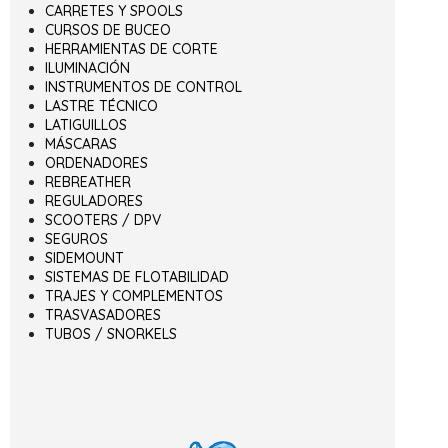
CARRETES Y SPOOLS
CURSOS DE BUCEO
HERRAMIENTAS DE CORTE
ILUMINACIÓN
INSTRUMENTOS DE CONTROL
LASTRE TÉCNICO
LATIGUILLOS
MÁSCARAS
ORDENADORES
REBREATHER
REGULADORES
SCOOTERS / DPV
SEGUROS
SIDEMOUNT
SISTEMAS DE FLOTABILIDAD
TRAJES Y COMPLEMENTOS
TRASVASADORES
TUBOS / SNORKELS