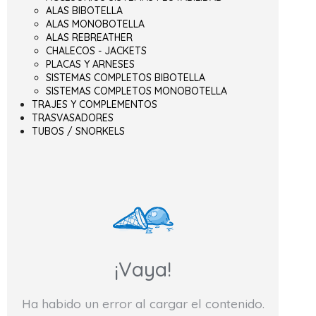
ALAS BIBOTELLA
ALAS MONOBOTELLA
ALAS REBREATHER
CHALECOS - JACKETS
PLACAS Y ARNESES
SISTEMAS COMPLETOS BIBOTELLA
SISTEMAS COMPLETOS MONOBOTELLA
TRAJES Y COMPLEMENTOS
TRASVASADORES
TUBOS / SNORKELS
¡Vaya!
Ha habido un error al cargar el contenido.