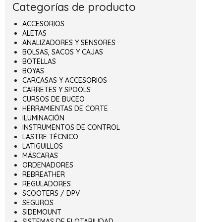
Categorías de producto
ACCESORIOS
ALETAS
ANALIZADORES Y SENSORES
BOLSAS, SACOS Y CAJAS
BOTELLAS
BOYAS
CARCASAS Y ACCESORIOS
CARRETES Y SPOOLS
CURSOS DE BUCEO
HERRAMIENTAS DE CORTE
ILUMINACIÓN
INSTRUMENTOS DE CONTROL
LASTRE TÉCNICO
LATIGUILLOS
MÁSCARAS
ORDENADORES
REBREATHER
REGULADORES
SCOOTERS / DPV
SEGUROS
SIDEMOUNT
SISTEMAS DE FLOTABILIDAD