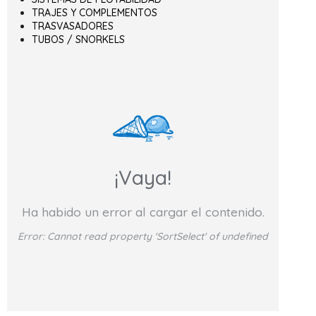
TRAJES Y COMPLEMENTOS
TRASVASADORES
TUBOS / SNORKELS
¡Vaya!
Ha habido un error al cargar el contenido.
Error:
Cannot read property 'SortSelect' of undefined