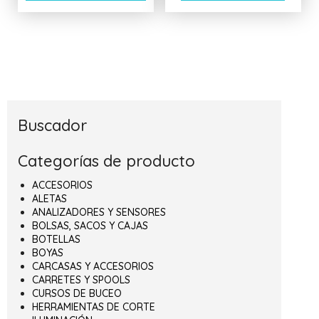
Buscador
Categorías de producto
ACCESORIOS
ALETAS
ANALIZADORES Y SENSORES
BOLSAS, SACOS Y CAJAS
BOTELLAS
BOYAS
CARCASAS Y ACCESORIOS
CARRETES Y SPOOLS
CURSOS DE BUCEO
HERRAMIENTAS DE CORTE