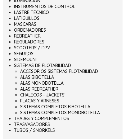
ILUMINACIÓN
INSTRUMENTOS DE CONTROL
LASTRE TÉCNICO
LATIGUILLOS
MÁSCARAS
ORDENADORES
REBREATHER
REGULADORES
SCOOTERS / DPV
SEGUROS
SIDEMOUNT
SISTEMAS DE FLOTABILIDAD
ACCESORIOS SISTEMAS FLOTABILIDAD
ALAS BIBOTELLA
ALAS MONOBOTELLA
ALAS REBREATHER
CHALECOS - JACKETS
PLACAS Y ARNESES
SISTEMAS COMPLETOS BIBOTELLA
SISTEMAS COMPLETOS MONOBOTELLA
TRAJES Y COMPLEMENTOS
TRASVASADORES
TUBOS / SNORKELS