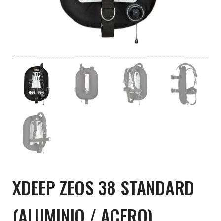
XDEEP ZEOS 38 STANDARD
(ALUMINIO / ACERO)