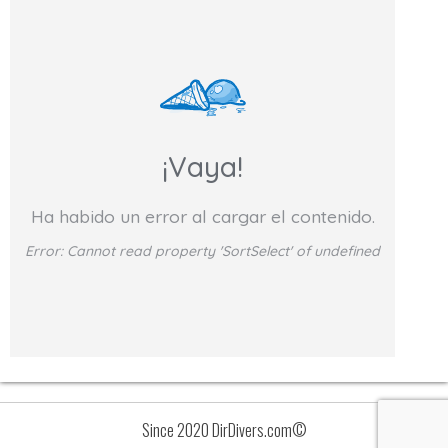
¡Vaya!
Ha habido un error al cargar el contenido.
Error:
Cannot read property 'SortSelect' of undefined
Since 2020 DirDivers.com©