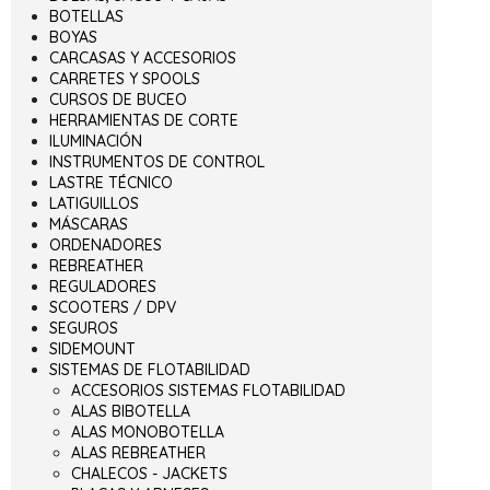
BOTELLAS
BOYAS
CARCASAS Y ACCESORIOS
CARRETES Y SPOOLS
CURSOS DE BUCEO
HERRAMIENTAS DE CORTE
ILUMINACIÓN
INSTRUMENTOS DE CONTROL
LASTRE TÉCNICO
LATIGUILLOS
MÁSCARAS
ORDENADORES
REBREATHER
REGULADORES
SCOOTERS / DPV
SEGUROS
SIDEMOUNT
SISTEMAS DE FLOTABILIDAD
ACCESORIOS SISTEMAS FLOTABILIDAD
ALAS BIBOTELLA
ALAS MONOBOTELLA
ALAS REBREATHER
CHALECOS - JACKETS