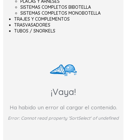
PLACAS Y ARNESES
SISTEMAS COMPLETOS BIBOTELLA
SISTEMAS COMPLETOS MONOBOTELLA
TRAJES Y COMPLEMENTOS
TRASVASADORES
TUBOS / SNORKELS
¡Vaya!
Ha habido un error al cargar el contenido.
Error:
Cannot read property 'SortSelect' of undefined