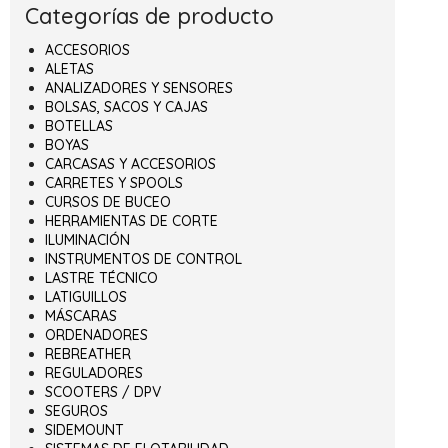
Categorías de producto
ACCESORIOS
ALETAS
ANALIZADORES Y SENSORES
BOLSAS, SACOS Y CAJAS
BOTELLAS
BOYAS
CARCASAS Y ACCESORIOS
CARRETES Y SPOOLS
CURSOS DE BUCEO
HERRAMIENTAS DE CORTE
ILUMINACIÓN
INSTRUMENTOS DE CONTROL
LASTRE TÉCNICO
LATIGUILLOS
MÁSCARAS
ORDENADORES
REBREATHER
REGULADORES
SCOOTERS / DPV
SEGUROS
SIDEMOUNT