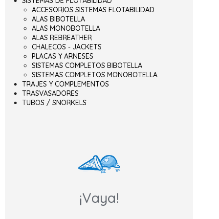
SISTEMAS DE FLOTABILIDAD
ACCESORIOS SISTEMAS FLOTABILIDAD
ALAS BIBOTELLA
ALAS MONOBOTELLA
ALAS REBREATHER
CHALECOS - JACKETS
PLACAS Y ARNESES
SISTEMAS COMPLETOS BIBOTELLA
SISTEMAS COMPLETOS MONOBOTELLA
TRAJES Y COMPLEMENTOS
TRASVASADORES
TUBOS / SNORKELS
¡Vaya!