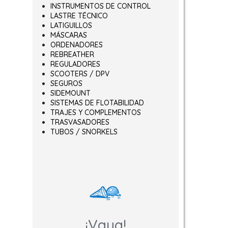
INSTRUMENTOS DE CONTROL
LASTRE TÉCNICO
LATIGUILLOS
MÁSCARAS
ORDENADORES
REBREATHER
REGULADORES
SCOOTERS / DPV
SEGUROS
SIDEMOUNT
SISTEMAS DE FLOTABILIDAD
TRAJES Y COMPLEMENTOS
TRASVASADORES
TUBOS / SNORKELS
¡Vaya!