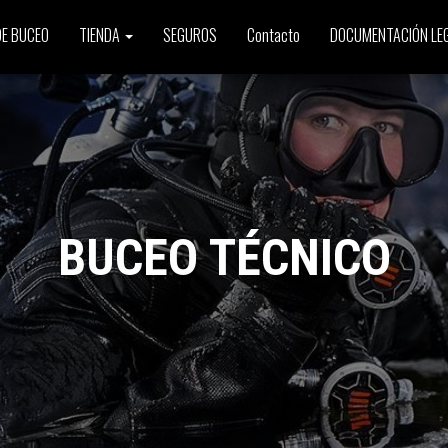
E BUCEO
TIENDA
SEGUROS
Contacto
DOCUMENTACIÓN LE
BUCEO TÉCNICO