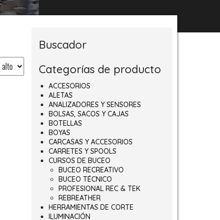
Buscador
Categorías de producto
ACCESORIOS
ALETAS
ANALIZADORES Y SENSORES
BOLSAS, SACOS Y CAJAS
BOTELLAS
BOYAS
CARCASAS Y ACCESORIOS
CARRETES Y SPOOLS
CURSOS DE BUCEO
BUCEO RECREATIVO
BUCEO TÉCNICO
PROFESIONAL REC & TEK
REBREATHER
HERRAMIENTAS DE CORTE
ILUMINACIÓN