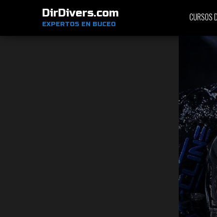
DirDivers.com
CURSOS D
EXPERTOS EN BUCEO