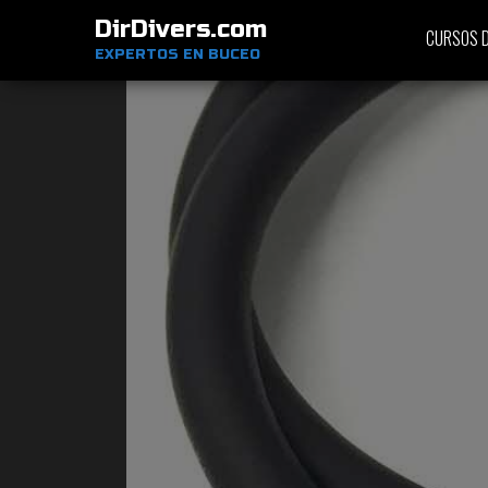
DirDivers.com
CURSOS D
EXPERTOS EN BUCEO