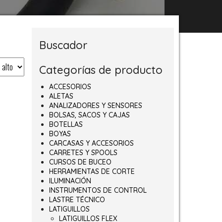
Buscador
Categorías de producto
ACCESORIOS
ALETAS
ANALIZADORES Y SENSORES
BOLSAS, SACOS Y CAJAS
BOTELLAS
BOYAS
CARCASAS Y ACCESORIOS
CARRETES Y SPOOLS
CURSOS DE BUCEO
HERRAMIENTAS DE CORTE
ILUMINACIÓN
INSTRUMENTOS DE CONTROL
LASTRE TÉCNICO
LATIGUILLOS
asta 49,81€
LATIGUILLOS FLEX