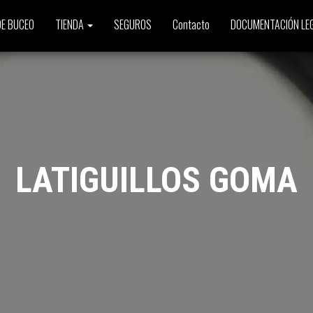
E BUCEO
TIENDA
SEGUROS
Contacto
DOCUMENTACIÓN LE
LATIGUILLOS GOMA