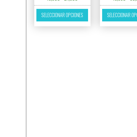
Este producto tiene múltipl
SELECCIONAR OPCIONES
SELECCIONAR OP