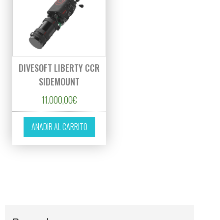
DIVESOFT LIBERTY CCR
SIDEMOUNT
11.000,00
€
AÑADIR AL CARRITO