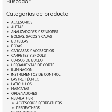
Buscador
Categorías de producto
ACCESORIOS
ALETAS
ANALIZADORES Y SENSORES
BOLSAS, SACOS Y CAJAS
BOTELLAS
BOYAS
CARCASAS Y ACCESORIOS
CARRETES Y SPOOLS
CURSOS DE BUCEO
HERRAMIENTAS DE CORTE
ILUMINACIÓN
INSTRUMENTOS DE CONTROL
LASTRE TÉCNICO
LATIGUILLOS
MÁSCARAS
ORDENADORES
REBREATHER
ACCESORIOS REBREATHERS
REBREATHERS