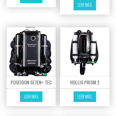
LEER MÁS
POSEIDON SE7EN+ TEC
HOLLIS PRISM 2
LEER MÁS
LEER MÁS