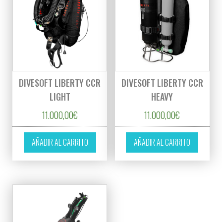
DIVESOFT LIBERTY CCR
DIVESOFT LIBERTY CCR
LIGHT
HEAVY
11.000,00
€
11.000,00
€
AÑADIR AL CARRITO
AÑADIR AL CARRITO