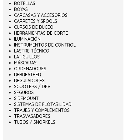
BOTELLAS
BOYAS
CARCASAS Y ACCESORIOS
CARRETES Y SPOOLS
CURSOS DE BUCEO
HERRAMIENTAS DE CORTE
ILUMINACIÓN
INSTRUMENTOS DE CONTROL
LASTRE TÉCNICO
LATIGUILLOS
MÁSCARAS
ORDENADORES
REBREATHER
REGULADORES
SCOOTERS / DPV
SEGUROS
SIDEMOUNT
SISTEMAS DE FLOTABILIDAD
TRAJES Y COMPLEMENTOS
TRASVASADORES
TUBOS / SNORKELS