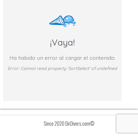
¡Vaya!
Ha habido un error al cargar el contenido.
Error:
Cannot read property 'SortSelect' of undefined
Since 2020 DirDivers.com©