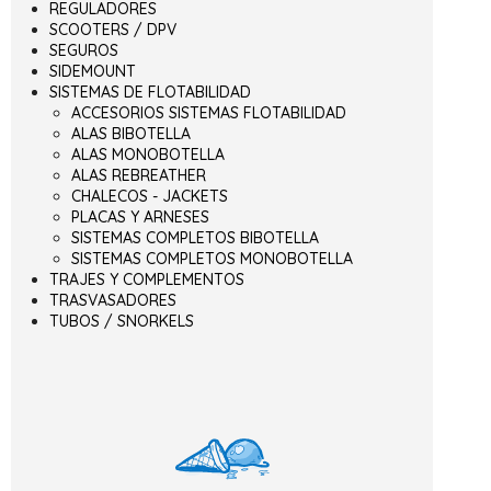
REGULADORES
SCOOTERS / DPV
SEGUROS
SIDEMOUNT
SISTEMAS DE FLOTABILIDAD
ACCESORIOS SISTEMAS FLOTABILIDAD
ALAS BIBOTELLA
ALAS MONOBOTELLA
ALAS REBREATHER
CHALECOS - JACKETS
PLACAS Y ARNESES
SISTEMAS COMPLETOS BIBOTELLA
SISTEMAS COMPLETOS MONOBOTELLA
TRAJES Y COMPLEMENTOS
TRASVASADORES
TUBOS / SNORKELS