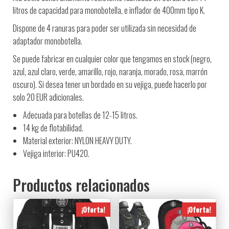
litros de capacidad para monobotella, e inflador de 400mm tipo K.
Dispone de 4 ranuras para poder ser utilizada sin necesidad de
adaptador monobotella.
Se puede fabricar en cualquier color que tengamos en stock (negro,
azul, azul claro, verde, amarillo, rojo, naranja, morado, rosa, marrón
oscuro). Si desea tener un bordado en su vejiga, puede hacerlo por
solo 20 EUR adicionales.
Adecuada para botellas de 12-15 litros.
14 kg de flotabilidad.
Material exterior: NYLON HEAVY DUTY.
Vejiga interior: PU420.
Productos relacionados
¡Oferta!
¡Oferta!