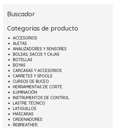
Buscador
Categorías de producto
ACCESORIOS
ALETAS
ANALIZADORES Y SENSORES
BOLSAS, SACOS Y CAJAS
BOTELLAS
BOYAS
CARCASAS Y ACCESORIOS
CARRETES Y SPOOLS
CURSOS DE BUCEO
HERRAMIENTAS DE CORTE
ILUMINACIÓN
INSTRUMENTOS DE CONTROL
LASTRE TÉCNICO
LATIGUILLOS
MÁSCARAS
ORDENADORES
REBREATHER