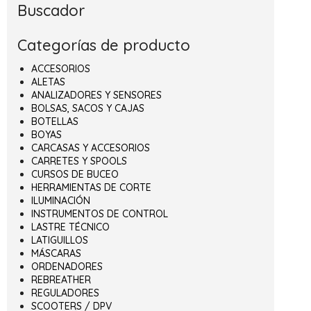
Buscador
Categorías de producto
ACCESORIOS
ALETAS
ANALIZADORES Y SENSORES
BOLSAS, SACOS Y CAJAS
BOTELLAS
BOYAS
CARCASAS Y ACCESORIOS
CARRETES Y SPOOLS
CURSOS DE BUCEO
HERRAMIENTAS DE CORTE
ILUMINACIÓN
INSTRUMENTOS DE CONTROL
LASTRE TÉCNICO
LATIGUILLOS
MÁSCARAS
ORDENADORES
REBREATHER
REGULADORES
SCOOTERS / DPV