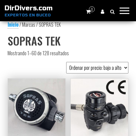
DirDivers.com
0
EXPERTOS EN BUCEO
Inicio
/ Marcas / SOPRAS TEK
SOPRAS TEK
Ordenado por precio: bajo a alto
Mostrando 1–60 de 128 resultados