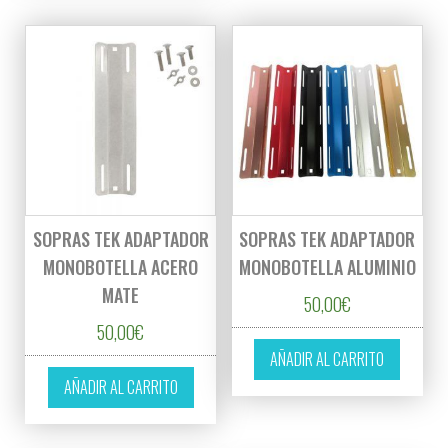
SOPRAS TEK ADAPTADOR
SOPRAS TEK ADAPTADOR
MONOBOTELLA ACERO
MONOBOTELLA ALUMINIO
MATE
50,00
€
50,00
€
AÑADIR AL CARRITO
AÑADIR AL CARRITO