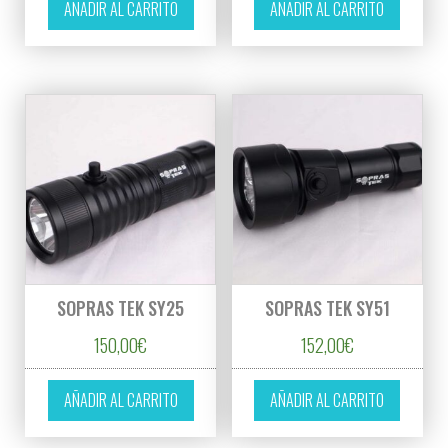
AÑADIR AL CARRITO
AÑADIR AL CARRITO
SOPRAS TEK SY25
SOPRAS TEK SY51
150,00
€
152,00
€
AÑADIR AL CARRITO
AÑADIR AL CARRITO