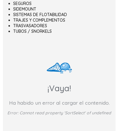
SEGUROS
SIDEMOUNT
SISTEMAS DE FLOTABILIDAD
TRAJES Y COMPLEMENTOS
TRASVASADORES
TUBOS / SNORKELS
¡Vaya!
Ha habido un error al cargar el contenido.
Error:
Cannot read property 'SortSelect' of undefined