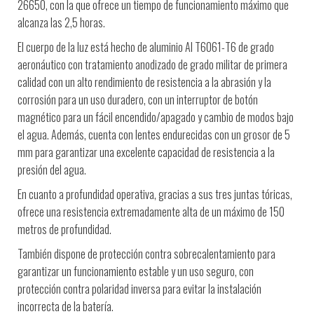
26650, con la que ofrece un tiempo de funcionamiento máximo que
alcanza las 2,5 horas.
El cuerpo de la luz está hecho de aluminio AI T6061-T6 de grado
aeronáutico con tratamiento anodizado de grado militar de primera
calidad con un alto rendimiento de resistencia a la abrasión y la
corrosión para un uso duradero, con un interruptor de botón
magnético para un fácil encendido/apagado y cambio de modos bajo
el agua. Además, cuenta con lentes endurecidas con un grosor de 5
mm para garantizar una excelente capacidad de resistencia a la
presión del agua.
En cuanto a profundidad operativa, gracias a sus tres juntas tóricas,
ofrece una resistencia extremadamente alta de un máximo de 150
metros de profundidad.
También dispone de protección contra sobrecalentamiento para
garantizar un funcionamiento estable y un uso seguro, con
protección contra polaridad inversa para evitar la instalación
incorrecta de la batería.