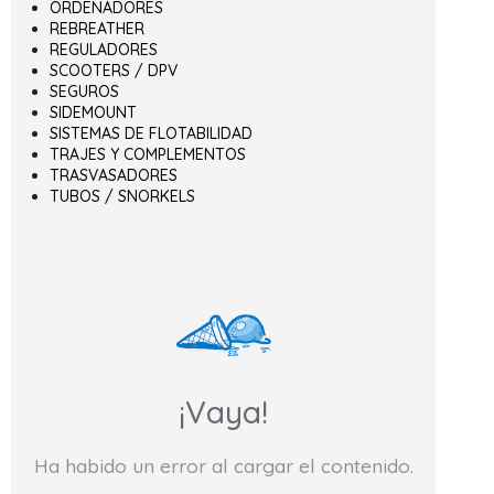
ORDENADORES
REBREATHER
REGULADORES
SCOOTERS / DPV
SEGUROS
SIDEMOUNT
SISTEMAS DE FLOTABILIDAD
TRAJES Y COMPLEMENTOS
TRASVASADORES
TUBOS / SNORKELS
¡Vaya!
Ha habido un error al cargar el contenido.