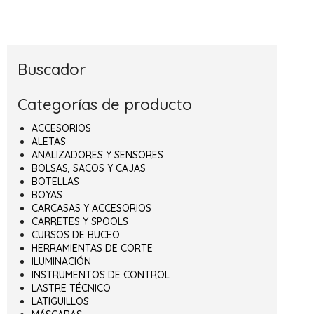
Buscador
Categorías de producto
ACCESORIOS
ALETAS
ANALIZADORES Y SENSORES
BOLSAS, SACOS Y CAJAS
BOTELLAS
BOYAS
CARCASAS Y ACCESORIOS
CARRETES Y SPOOLS
CURSOS DE BUCEO
HERRAMIENTAS DE CORTE
ILUMINACIÓN
INSTRUMENTOS DE CONTROL
LASTRE TÉCNICO
LATIGUILLOS