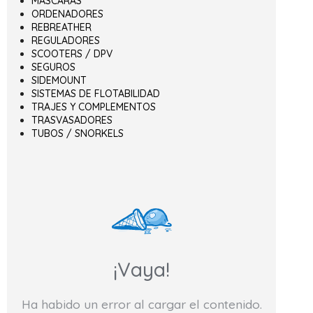
MÁSCARAS
ORDENADORES
REBREATHER
REGULADORES
SCOOTERS / DPV
SEGUROS
SIDEMOUNT
SISTEMAS DE FLOTABILIDAD
TRAJES Y COMPLEMENTOS
TRASVASADORES
TUBOS / SNORKELS
¡Vaya!
Ha habido un error al cargar el contenido.