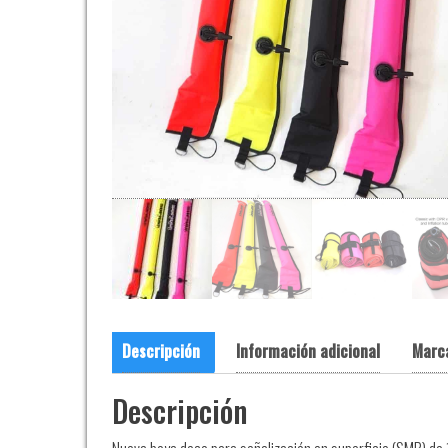
Descripción
Información adicional
Marc
Descripción