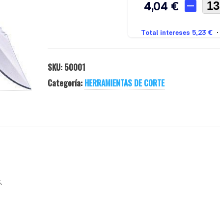
SKU:
50001
Categoría:
HERRAMIENTAS DE CORTE
.