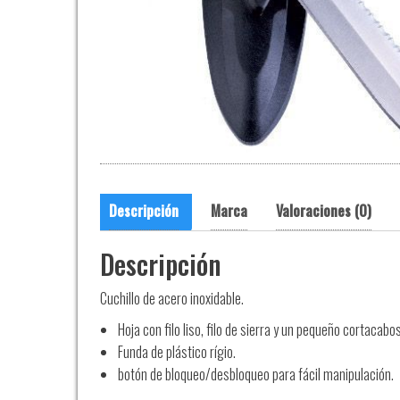
Descripción
Marca
Valoraciones (0)
Descripción
Cuchillo de acero inoxidable.
Hoja con filo liso, filo de sierra y un pequeño cortacabos
Funda de plástico rígio.
botón de bloqueo/desbloqueo para fácil manipulación.