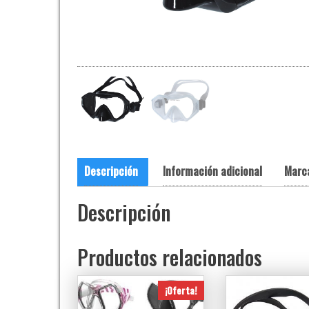
Descripción
Información adicional
Marc
Descripción
Productos relacionados
¡Oferta!