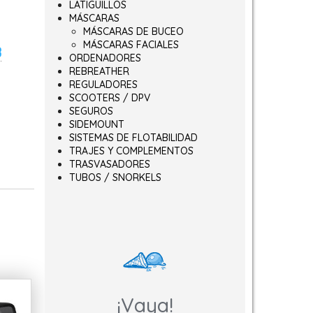
LATIGUILLOS
MÁSCARAS
MÁSCARAS DE BUCEO
MÁSCARAS FACIALES
B
ORDENADORES
REBREATHER
REGULADORES
SCOOTERS / DPV
SEGUROS
SIDEMOUNT
SISTEMAS DE FLOTABILIDAD
TRAJES Y COMPLEMENTOS
TRASVASADORES
TUBOS / SNORKELS
¡Vaya!