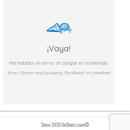
¡Vaya!
Ha habido un error al cargar el contenido.
Error:
Cannot read property 'SortSelect' of undefined
Since 2020 DirDivers.com©