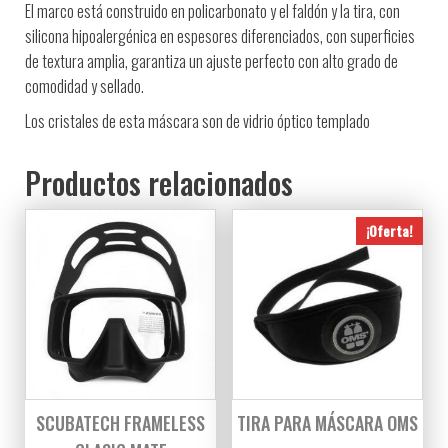
El marco está construido en policarbonato y el faldón y la tira, con
silicona hipoalergénica en espesores diferenciados, con superficies
de textura amplia, garantiza un ajuste perfecto con alto grado de
comodidad y sellado.
Los cristales de esta máscara son de vidrio óptico templado
Productos relacionados
¡Oferta!
SCUBATECH FRAMELESS
TIRA PARA MÁSCARA OMS