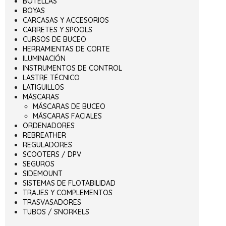
BOTELLAS
BOYAS
CARCASAS Y ACCESORIOS
CARRETES Y SPOOLS
CURSOS DE BUCEO
HERRAMIENTAS DE CORTE
ILUMINACIÓN
INSTRUMENTOS DE CONTROL
LASTRE TÉCNICO
LATIGUILLOS
MÁSCARAS
MÁSCARAS DE BUCEO
MÁSCARAS FACIALES
ORDENADORES
REBREATHER
REGULADORES
SCOOTERS / DPV
SEGUROS
SIDEMOUNT
SISTEMAS DE FLOTABILIDAD
TRAJES Y COMPLEMENTOS
TRASVASADORES
TUBOS / SNORKELS