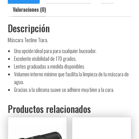
Valoraciones (0)
Descripción
Máscara Tecline Tiara.
Una opción ideal para para cualquier buceador.
Excelente visibilidad de 170 grados.
Lentes graduadas a medida disponibles
Volumen interno mínimo que facilita la limpieza de la máscara de
agua.
Gracias a la silicona suave se adhiere muy bien a la cara.
Productos relacionados