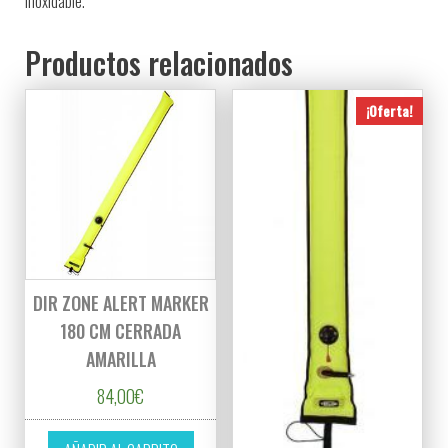
inoxidable.
Productos relacionados
¡Oferta!
DIR ZONE ALERT MARKER
180 CM CERRADA
AMARILLA
84,00
€