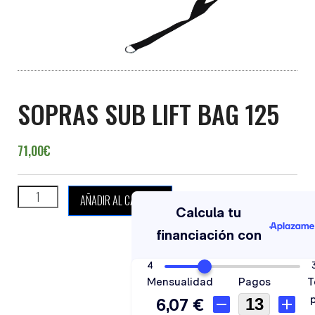
SOPRAS SUB LIFT BAG 125
71,00
€
SOPRAS SUB LIFT BAG 125 cantidad
AÑADIR AL CARRITO