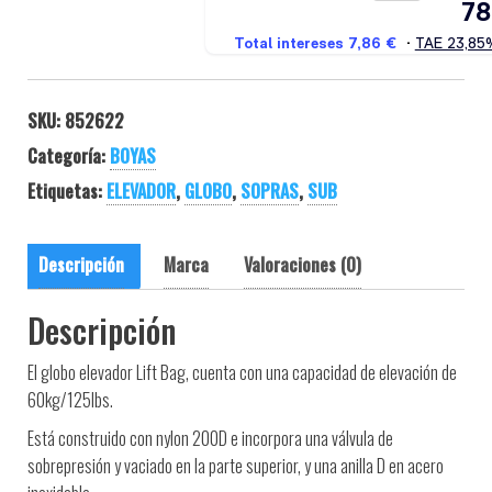
SKU:
852622
Categoría:
BOYAS
Etiquetas:
ELEVADOR
,
GLOBO
,
SOPRAS
,
SUB
Descripción
Marca
Valoraciones (0)
Descripción
El globo elevador Lift Bag, cuenta con una capacidad de elevación de
60kg/125lbs.
Está construido con nylon 200D e incorpora una válvula de
sobrepresión y vaciado en la parte superior, y una anilla D en acero