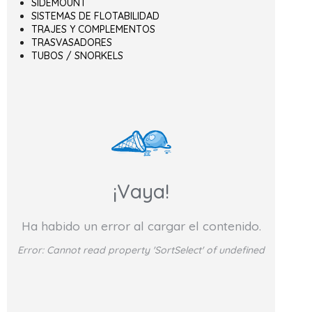
SIDEMOUNT
SISTEMAS DE FLOTABILIDAD
TRAJES Y COMPLEMENTOS
TRASVASADORES
TUBOS / SNORKELS
¡Vaya!
Ha habido un error al cargar el contenido.
Error:
Cannot read property 'SortSelect' of undefined