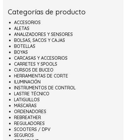
Categorías de producto
ACCESORIOS
ALETAS
ANALIZADORES Y SENSORES
BOLSAS, SACOS Y CAJAS
BOTELLAS
BOYAS
CARCASAS Y ACCESORIOS
CARRETES Y SPOOLS
CURSOS DE BUCEO
HERRAMIENTAS DE CORTE
ILUMINACIÓN
INSTRUMENTOS DE CONTROL
LASTRE TÉCNICO
LATIGUILLOS
MÁSCARAS
ORDENADORES
REBREATHER
REGULADORES
SCOOTERS / DPV
SEGUROS