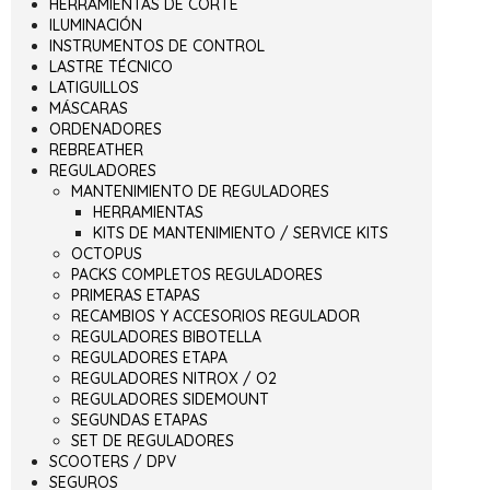
HERRAMIENTAS DE CORTE
ILUMINACIÓN
INSTRUMENTOS DE CONTROL
LASTRE TÉCNICO
LATIGUILLOS
MÁSCARAS
ORDENADORES
REBREATHER
REGULADORES
MANTENIMIENTO DE REGULADORES
HERRAMIENTAS
KITS DE MANTENIMIENTO / SERVICE KITS
OCTOPUS
PACKS COMPLETOS REGULADORES
PRIMERAS ETAPAS
RECAMBIOS Y ACCESORIOS REGULADOR
REGULADORES BIBOTELLA
REGULADORES ETAPA
REGULADORES NITROX / O2
REGULADORES SIDEMOUNT
SEGUNDAS ETAPAS
SET DE REGULADORES
SCOOTERS / DPV
SEGUROS