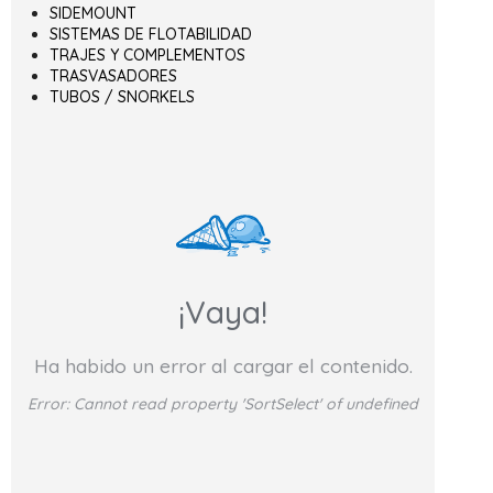
SIDEMOUNT
SISTEMAS DE FLOTABILIDAD
TRAJES Y COMPLEMENTOS
TRASVASADORES
TUBOS / SNORKELS
¡Vaya!
Ha habido un error al cargar el contenido.
Error:
Cannot read property 'SortSelect' of undefined