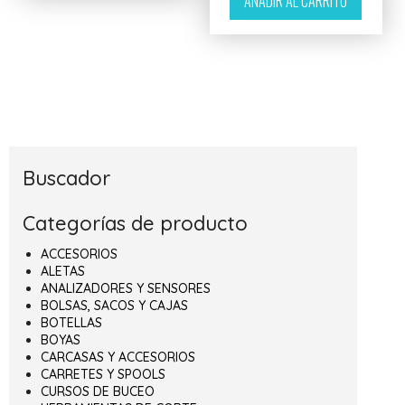
AÑADIR AL CARRITO
Buscador
Categorías de producto
ACCESORIOS
ALETAS
ANALIZADORES Y SENSORES
BOLSAS, SACOS Y CAJAS
BOTELLAS
BOYAS
CARCASAS Y ACCESORIOS
CARRETES Y SPOOLS
CURSOS DE BUCEO