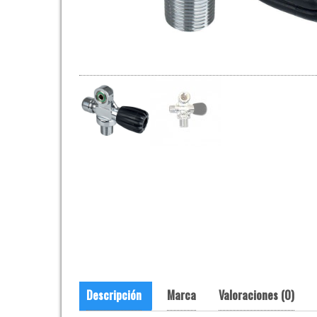
Descripción
Marca
Valoraciones (0)