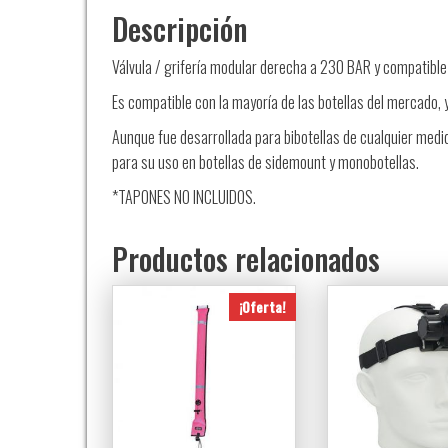
Descripción
Válvula / grifería modular derecha a 230 BAR y compatible
Es compatible con la mayoría de las botellas del mercado, 
Aunque fue desarrollada para bibotellas de cualquier medi
para su uso en botellas de sidemount y monobotellas.
*TAPONES NO INCLUIDOS.
Productos relacionados
¡Oferta!