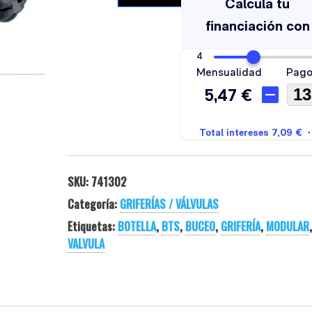
SKU:
741302
Categoría:
GRIFERÍAS / VÁLVULAS
Etiquetas:
BOTELLA
,
BTS
,
BUCEO
,
GRIFERÍA
,
MODULAR
VALVULA