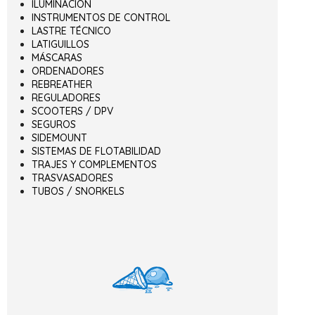
ILUMINACIÓN
INSTRUMENTOS DE CONTROL
LASTRE TÉCNICO
LATIGUILLOS
MÁSCARAS
ORDENADORES
REBREATHER
REGULADORES
SCOOTERS / DPV
SEGUROS
SIDEMOUNT
SISTEMAS DE FLOTABILIDAD
TRAJES Y COMPLEMENTOS
TRASVASADORES
TUBOS / SNORKELS