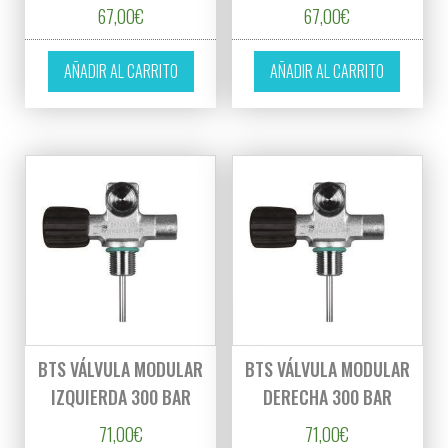
67,00
€
67,00
€
AÑADIR AL CARRITO
AÑADIR AL CARRITO
BTS VÁLVULA MODULAR
BTS VÁLVULA MODULAR
IZQUIERDA 300 BAR
DERECHA 300 BAR
71,00
€
71,00
€