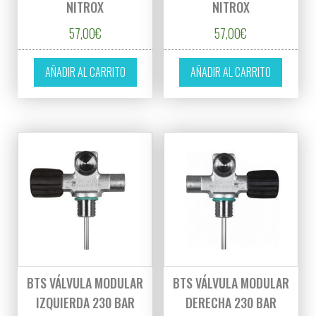
NITROX
NITROX
57,00
€
57,00
€
AÑADIR AL CARRITO
AÑADIR AL CARRITO
BTS VÁLVULA MODULAR
BTS VÁLVULA MODULAR
IZQUIERDA 230 BAR
DERECHA 230 BAR