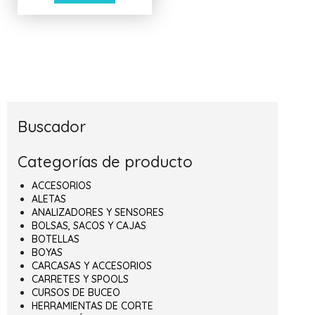
Buscador
Categorías de producto
ACCESORIOS
ALETAS
ANALIZADORES Y SENSORES
BOLSAS, SACOS Y CAJAS
BOTELLAS
BOYAS
CARCASAS Y ACCESORIOS
CARRETES Y SPOOLS
CURSOS DE BUCEO
HERRAMIENTAS DE CORTE