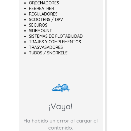
ORDENADORES
REBREATHER
REGULADORES
SCOOTERS / DPV
SEGUROS
SIDEMOUNT
SISTEMAS DE FLOTABILIDAD
TRAJES Y COMPLEMENTOS
TRASVASADORES
TUBOS / SNORKELS
¡Vaya!
Ha habido un error al cargar el
contenido.