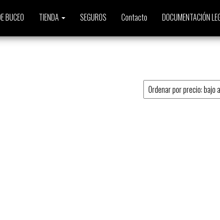
E BUCEO
TIENDA
SEGUROS
Contacto
DOCUMENTACIÓN LE