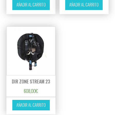
AÑADIR AL CARRITO
AÑADIR AL CARRITO
DIR ZONE STREAM 23
608,00
€
AÑADIR AL CARRITO