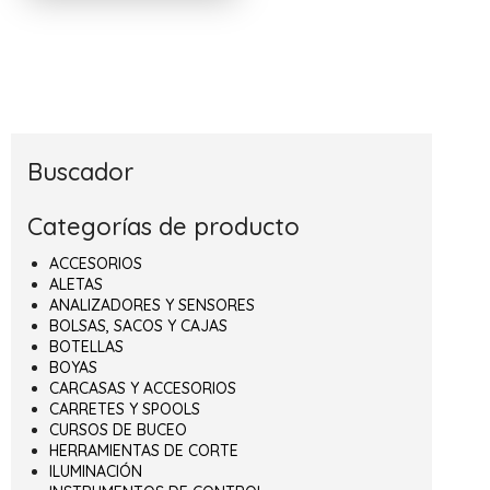
Buscador
Categorías de producto
ACCESORIOS
ALETAS
ANALIZADORES Y SENSORES
BOLSAS, SACOS Y CAJAS
BOTELLAS
BOYAS
CARCASAS Y ACCESORIOS
CARRETES Y SPOOLS
CURSOS DE BUCEO
HERRAMIENTAS DE CORTE
ILUMINACIÓN