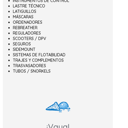
INSTRUMENTOS DE CONTROL
LASTRE TÉCNICO
LATIGUILLOS
MÁSCARAS
ORDENADORES
REBREATHER
REGULADORES
SCOOTERS / DPV
SEGUROS
SIDEMOUNT
SISTEMAS DE FLOTABILIDAD
TRAJES Y COMPLEMENTOS
TRASVASADORES
TUBOS / SNORKELS
¡Vaya!