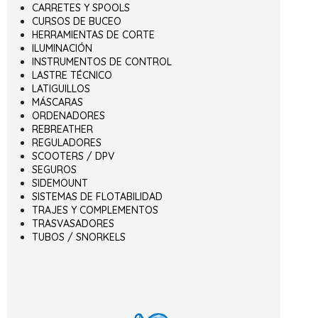
CARRETES Y SPOOLS
CURSOS DE BUCEO
HERRAMIENTAS DE CORTE
ILUMINACIÓN
INSTRUMENTOS DE CONTROL
LASTRE TÉCNICO
LATIGUILLOS
MÁSCARAS
ORDENADORES
REBREATHER
REGULADORES
SCOOTERS / DPV
SEGUROS
SIDEMOUNT
SISTEMAS DE FLOTABILIDAD
TRAJES Y COMPLEMENTOS
TRASVASADORES
TUBOS / SNORKELS