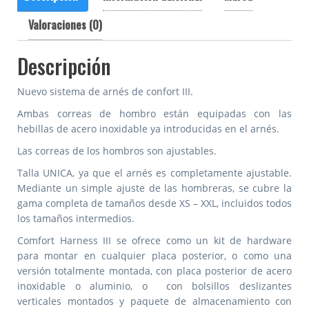
Valoraciones (0)
Descripción
Nuevo sistema de arnés de confort III.
Ambas correas de hombro están equipadas con las
hebillas de acero inoxidable ya introducidas en el arnés.
Las correas de los hombros son ajustables.
T
alla UNICA, ya que el arnés es completamente ajustable.
Mediante un simple ajuste de las hombreras, se cubre la
gama completa de tamaños desde XS – XXL, incluidos todos
los tamaños intermedios.
Comfort Harness III se ofrece como un kit de hardware
para montar en cualquier placa posterior, o como una
versión totalmente montada, con placa posterior de acero
inoxidable o aluminio, o con bolsillos deslizantes
verticales montados y paquete de almacenamiento con