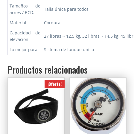
Tamaños de
Talla única para todos
arnés / BCD:
Material:
Cordura
Capacidad de
27 libras ~ 12.5 kg, 32 libras ~ 14.5 kg, 45 lib
elevación:
Lo mejor para:
Sistema de tanque único
Productos relacionados
¡Oferta!