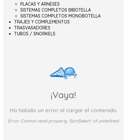
PLACAS Y ARNESES
SISTEMAS COMPLETOS BIBOTELLA
SISTEMAS COMPLETOS MONOBOTELLA
TRAJES Y COMPLEMENTOS
TRASVASADORES
TUBOS / SNORKELS
¡Vaya!
Ha habido un error al cargar el contenido.
Error:
Cannot read property 'SortSelect' of undefined