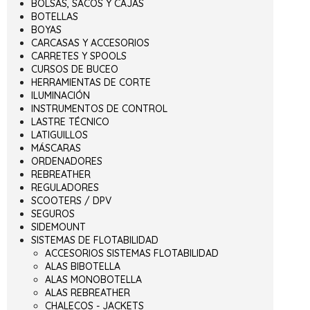
BOLSAS, SACOS Y CAJAS
BOTELLAS
BOYAS
CARCASAS Y ACCESORIOS
CARRETES Y SPOOLS
CURSOS DE BUCEO
HERRAMIENTAS DE CORTE
ILUMINACIÓN
INSTRUMENTOS DE CONTROL
LASTRE TÉCNICO
LATIGUILLOS
MÁSCARAS
ORDENADORES
REBREATHER
REGULADORES
SCOOTERS / DPV
SEGUROS
SIDEMOUNT
SISTEMAS DE FLOTABILIDAD
ACCESORIOS SISTEMAS FLOTABILIDAD
ALAS BIBOTELLA
ALAS MONOBOTELLA
ALAS REBREATHER
CHALECOS - JACKETS